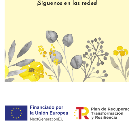
¡Síguenos en las redes!