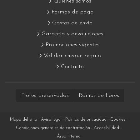
Quiénes somos
Formas de pago
Gastos de envío
Garantía y devoluciones
Promociones vigentes
Validar cheque regalo
Contacto
Flores preservadas
Ramos de flores
Mapa del sitio
-
Aviso legal
-
Política de privacidad
-
Cookies
-
Condiciones generales de contratación
-
Accesibilidad
-
Área Interna