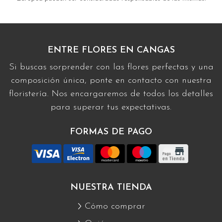
ENTRE FLORES EN CANGAS
Si buscas sorprender con las flores perfectas y una
composición única, ponte en contacto con nuestra
floristería. Nos encargaremos de todos los detalles
para superar tus expectativas.
FORMAS DE PAGO
NUESTRA TIENDA
Cómo comprar