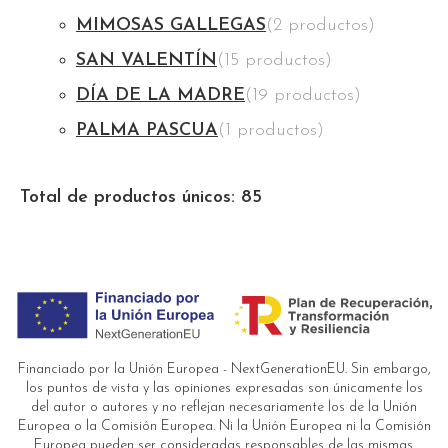
MIMOSAS GALLEGAS
(2 productos)
SAN VALENTÍN
(15 productos)
DÍA DE LA MADRE
(19 productos)
PALMA PASCUA
(1 productos)
Total de productos únicos: 85
Financiado por la Unión Europea - NextGenerationEU. Sin embargo,
los puntos de vista y las opiniones expresadas son únicamente los
del autor o autores y no reflejan necesariamente los de la Unión
Europea o la Comisión Europea. Ni la Unión Europea ni la Comisión
Europea pueden ser consideradas responsables de las mismas.