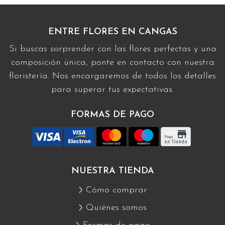
ENTRE FLORES EN CANGAS
Si buscas sorprender con las flores perfectas y una
composición única, ponte en contacto con nuestra
floristería. Nos encargaremos de todos los detalles
para superar tus expectativas.
FORMAS DE PAGO
NUESTRA TIENDA
Cómo comprar
Quiénes somos