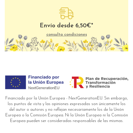
Envío desde
6,50
€
*
consulta condiciones
Financiado por la Unión Europea - NextGenerationEU. Sin embargo,
los puntos de vista y las opiniones expresadas son únicamente los
del autor o autores y no reflejan necesariamente los de la Unión
Europea o la Comisión Europea. Ni la Unión Europea ni la Comisión
Europea pueden ser consideradas responsables de las mismas.