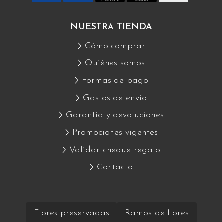
NUESTRA TIENDA
Cómo comprar
Quiénes somos
Formas de pago
Gastos de envío
Garantía y devoluciones
Promociones vigentes
Validar cheque regalo
Contacto
Flores preservadas
Ramos de flores