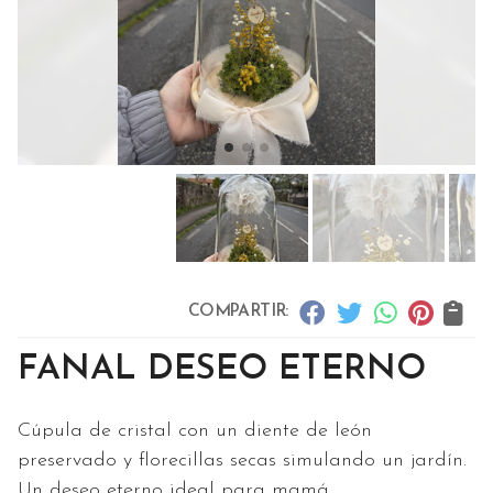
COMPARTIR:
FANAL DESEO ETERNO
Cúpula de cristal con un diente de león
preservado y florecillas secas simulando un jardín.
Un deseo eterno ideal para mamá.