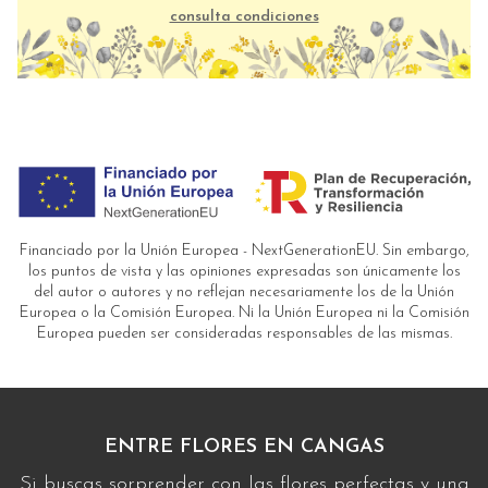
consulta condiciones
Financiado por la Unión Europea - NextGenerationEU. Sin embargo,
los puntos de vista y las opiniones expresadas son únicamente los
del autor o autores y no reflejan necesariamente los de la Unión
Europea o la Comisión Europea. Ni la Unión Europea ni la Comisión
Europea pueden ser consideradas responsables de las mismas.
ENTRE FLORES EN CANGAS
Si buscas sorprender con las flores perfectas y una