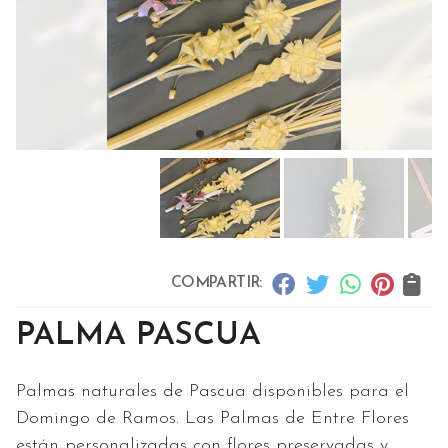
COMPARTIR:
PALMA PASCUA
Palmas naturales de Pascua disponibles para el
Domingo de Ramos. Las Palmas de Entre Flores
están personalizadas con flores preservadas y