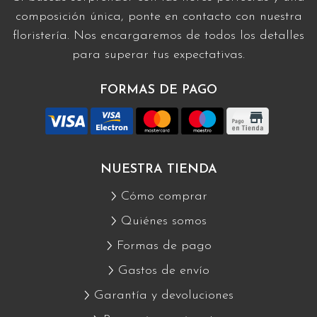
composición única, ponte en contacto con nuestra
floristería. Nos encargaremos de todos los detalles
para superar tus expectativas.
FORMAS DE PAGO
NUESTRA TIENDA
Cómo comprar
Quiénes somos
Formas de pago
Gastos de envío
Garantía y devoluciones