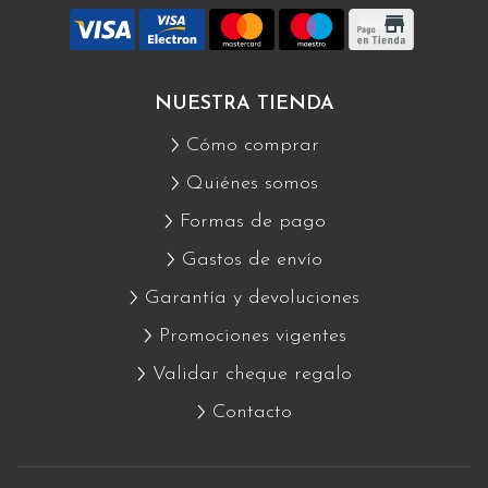
NUESTRA TIENDA
Cómo comprar
Quiénes somos
Formas de pago
Gastos de envío
Garantía y devoluciones
Promociones vigentes
Validar cheque regalo
Contacto