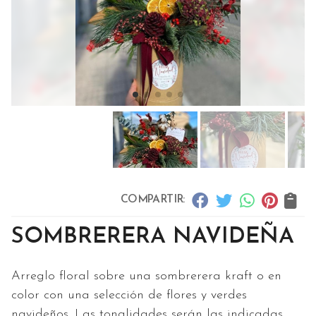
COMPARTIR:
SOMBRERERA NAVIDEÑA
Arreglo floral sobre una sombrerera kraft o en
color con una selección de flores y verdes
navideños. Las tonalidades serán las indicadas